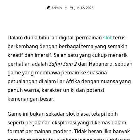
Admin
Jun 12, 2026
Dalam dunia hiburan digital, permainan
slot
terus
berkembang dengan berbagai tema yang semakin
kreatif dan imersif. Salah satu yang cukup menarik
perhatian adalah
Safari Sam 2
dari Habanero, sebuah
game yang membawa pemain ke suasana
petualangan di alam liar Afrika dengan nuansa yang
penuh warna, karakter unik, dan potensi
kemenangan besar.
Game ini bukan sekadar slot biasa, tetapi lebih
seperti perjalanan eksplorasi yang dikemas dalam
format permainan modern. Tidak heran jika banyak