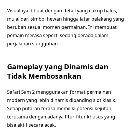
Visualnya dibuat dengan detail yang cukup halus,
mulai dari simbol hewan hingga latar belakang yang
berubah sesuai momen permainan. Ini membuat
pemain merasa seperti sedang berada dalam
perjalanan sungguhan.
Gameplay yang Dinamis dan
Tidak Membosankan
Safari Sam 2 menggunakan format permainan
modern yang lebih dinamis dibanding slot klasik.
Setiap putaran terasa memiliki potensi kejutan,
terutama dengan adanya fitur-fitur khusus yang
bisa aktif secara acak.