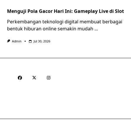
Menguji Pola Gacor Hari Ini: Gameplay Live di Slot
Perkembangan teknologi digital membuat berbagai
bentuk hiburan online semakin mudah
...
Admin
Jul 30, 2026