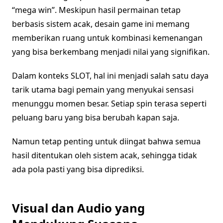
“mega win”. Meskipun hasil permainan tetap
berbasis sistem acak, desain game ini memang
memberikan ruang untuk kombinasi kemenangan
yang bisa berkembang menjadi nilai yang signifikan.
Dalam konteks SLOT, hal ini menjadi salah satu daya
tarik utama bagi pemain yang menyukai sensasi
menunggu momen besar. Setiap spin terasa seperti
peluang baru yang bisa berubah kapan saja.
Namun tetap penting untuk diingat bahwa semua
hasil ditentukan oleh sistem acak, sehingga tidak
ada pola pasti yang bisa diprediksi.
Visual dan Audio yang