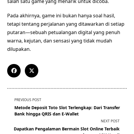
salah satu game yang menarik untuk dicoba.
Pada akhirnya, game ini bukan hanya soal hasil,
tetapi tentang perjalanan yang ditawarkan di setiap
putaran—sebuah petualangan digital yang penuh
warna, kejutan, dan sensasi yang tidak mudah
dilupakan.
<span
PREVIOUS POST
class="nav-
Metode Deposit Toto Slot Terlengkap: Dari Transfer
subtitle
Bank hingga QRIS dan E-Wallet
screen-
NEXT POST
reader-
Dapatkan Pengalaman Bermain Slot Online Terbaik