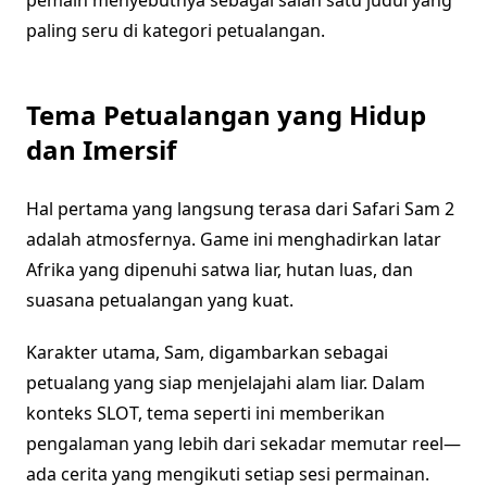
pemain menyebutnya sebagai salah satu judul yang
paling seru di kategori petualangan.
Tema Petualangan yang Hidup
dan Imersif
Hal pertama yang langsung terasa dari Safari Sam 2
adalah atmosfernya. Game ini menghadirkan latar
Afrika yang dipenuhi satwa liar, hutan luas, dan
suasana petualangan yang kuat.
Karakter utama, Sam, digambarkan sebagai
petualang yang siap menjelajahi alam liar. Dalam
konteks SLOT, tema seperti ini memberikan
pengalaman yang lebih dari sekadar memutar reel—
ada cerita yang mengikuti setiap sesi permainan.