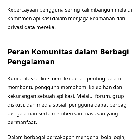
Kepercayaan pengguna sering kali dibangun melalui
komitmen aplikasi dalam menjaga keamanan dan
privasi data mereka.
Peran Komunitas dalam Berbagi
Pengalaman
Komunitas online memiliki peran penting dalam
membantu pengguna memahami kelebihan dan
kekurangan sebuah aplikasi. Melalui forum, grup
diskusi, dan media sosial, pengguna dapat berbagi
pengalaman serta memberikan masukan yang
bermanfaat.
Dalam berbagai percakapan mengenai bola login,