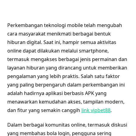
Perkembangan teknologi mobile telah mengubah
cara masyarakat menikmati berbagai bentuk
hiburan digital. Saat ini, hampir semua aktivitas
online dapat dilakukan melalui smartphone,
termasuk mengakses berbagai jenis permainan dan
layanan hiburan yang dirancang untuk memberikan
pengalaman yang lebih praktis. Salah satu faktor
yang paling berpengaruh dalam perkembangan ini
adalah hadirnya aplikasi berbasis APK yang
menawarkan kemudahan akses, tampilan modern,
dan fitur yang semakin canggih
link vipbet88
.
Dalam berbagai komunitas online, termasuk diskusi
yang membahas bola login, pengguna sering