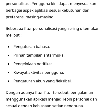
personalisasi. Pengguna kini dapat menyesuaikan
berbagai aspek aplikasi sesuai kebutuhan dan
preferensi masing-masing.
Beberapa fitur personalisasi yang sering ditemukan
meliputi:
Pengaturan bahasa.
Pilihan tampilan antarmuka.
Pengelolaan notifikasi.
Riwayat aktivitas pengguna.
Pengaturan akun yang fleksibel.
Dengan adanya fitur-fitur tersebut, pengalaman
menggunakan aplikasi menjadi lebih personal dan
sesuai dengan kebiasaan setiap pengguna.