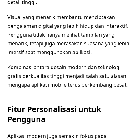
detail tinggi.
Visual yang menarik membantu menciptakan
pengalaman digital yang lebih hidup dan interaktif.
Pengguna tidak hanya melihat tampilan yang
menarik, tetapi juga merasakan suasana yang lebih
imersif saat menggunakan aplikasi.
Kombinasi antara desain modern dan teknologi
grafis berkualitas tinggi menjadi salah satu alasan
mengapa aplikasi mobile terus berkembang pesat.
Fitur Personalisasi untuk
Pengguna
Aplikasi modern juga semakin fokus pada