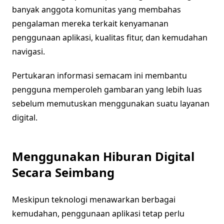
banyak anggota komunitas yang membahas
pengalaman mereka terkait kenyamanan
penggunaan aplikasi, kualitas fitur, dan kemudahan
navigasi.
Pertukaran informasi semacam ini membantu
pengguna memperoleh gambaran yang lebih luas
sebelum memutuskan menggunakan suatu layanan
digital.
Menggunakan Hiburan Digital
Secara Seimbang
Meskipun teknologi menawarkan berbagai
kemudahan, penggunaan aplikasi tetap perlu