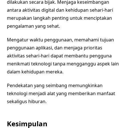
dilakukan secara bijak. Menjaga keseimbangan
antara aktivitas digital dan kehidupan sehari-hari
merupakan langkah penting untuk menciptakan
pengalaman yang sehat.
Mengatur waktu penggunaan, memahami tujuan
penggunaan aplikasi, dan menjaga prioritas
aktivitas sehari-hari dapat membantu pengguna
menikmati teknologi tanpa mengganggu aspek lain
dalam kehidupan mereka.
Pendekatan yang seimbang memungkinkan
teknologi menjadi alat yang memberikan manfaat
sekaligus hiburan.
Kesimpulan