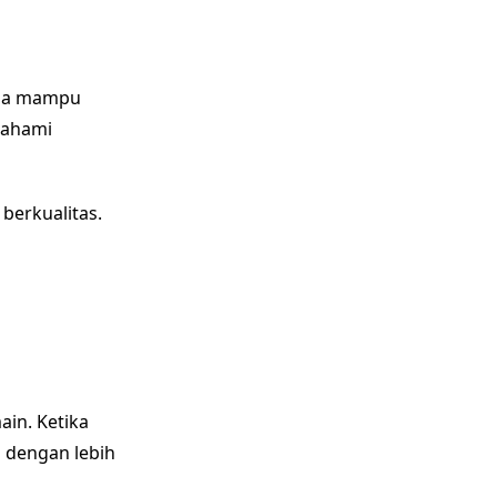
uga mampu
mahami
 berkualitas.
in. Ketika
 dengan lebih