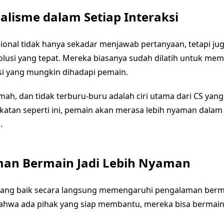
alisme dalam Setiap Interaksi
sional tidak hanya sekadar menjawab pertanyaan, tetapi j
lusi yang tepat. Mereka biasanya sudah dilatih untuk me
si yang mungkin dihadapi pemain.
amah, dan tidak terburu-buru adalah ciri utama dari CS yang
atan seperti ini, pemain akan merasa lebih nyaman dalam
.
an Bermain Jadi Lebih Nyaman
yang baik secara langsung memengaruhi pengalaman berma
ahwa ada pihak yang siap membantu, mereka bisa bermain