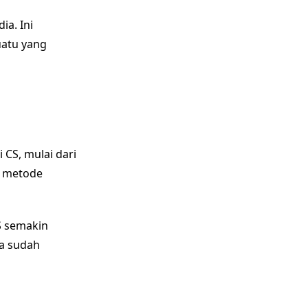
ia. Ini
uatu yang
CS, mulai dari
h metode
S semakin
ya sudah