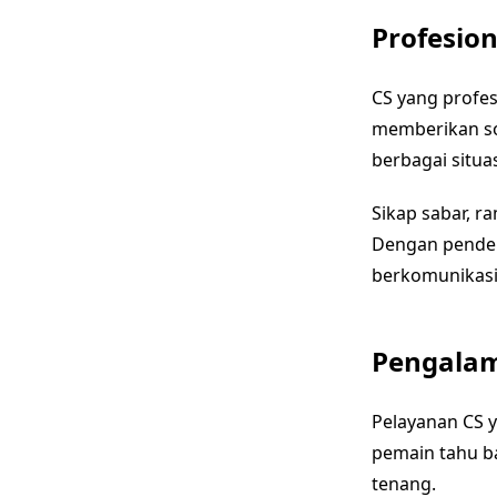
Profesion
CS yang profe
memberikan so
berbagai situa
Sikap sabar, r
Dengan pendek
berkomunikasi
Pengalam
Pelayanan CS 
pemain tahu b
tenang.