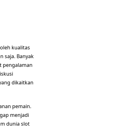
oleh kualitas
n saja. Banyak
t pengalaman
iskusi
yang dikaitkan
manan pemain.
igap menjadi
m dunia slot