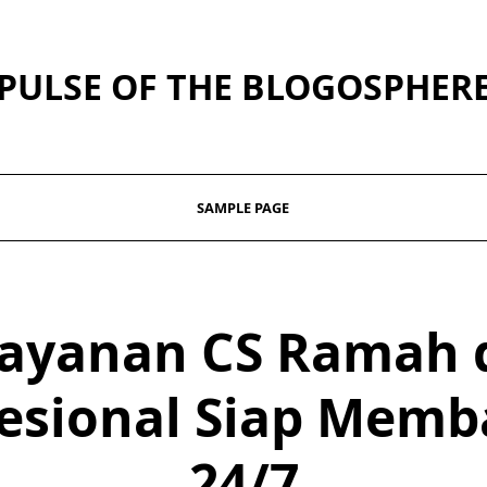
PULSE OF THE BLOGOSPHER
SAMPLE PAGE
layanan CS Ramah 
esional Siap Mem
24/7