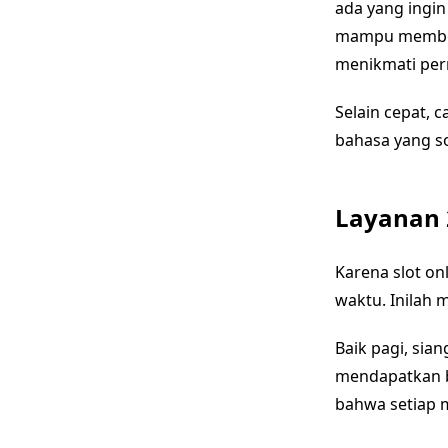
ada yang ingin
mampu memberi
menikmati per
Selain cepat, 
bahasa yang s
Layanan 2
Karena slot on
waktu. Inilah 
Baik pagi, si
mendapatkan ba
bahwa setiap m