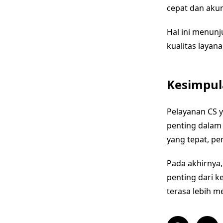
cepat dan akur
Hal ini menunj
kualitas laya
Kesimpu
Pelayanan CS y
penting dalam
yang tepat, pe
Pada akhirnya,
penting dari k
terasa lebih 