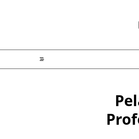
Skip
to
content
Pe
Prof