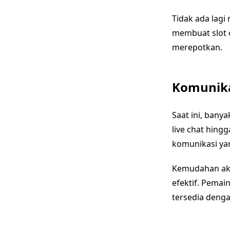
Tidak ada lagi 
membuat slot o
merepotkan.
Komunika
Saat ini, bany
live chat hing
komunikasi ya
Kemudahan aks
efektif. Pemai
tersedia denga