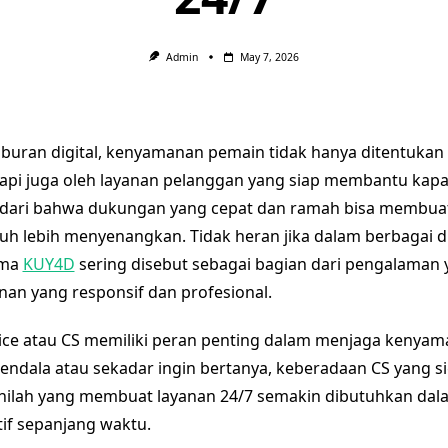
Admin
May 7, 2026
buran digital, kenyamanan pemain tidak hanya ditentukan 
api juga oleh layanan pelanggan yang siap membantu kapa
dari bahwa dukungan yang cepat dan ramah bisa membua
auh lebih menyenangkan. Tidak heran jika dalam berbagai d
ama
KUY4D
sering disebut sebagai bagian dari pengalaman 
an yang responsif dan profesional.
ice atau CS memiliki peran penting dalam menjaga kenya
 kendala atau sekadar ingin bertanya, keberadaan CS yang s
Inilah yang membuat layanan 24/7 semakin dibutuhkan dala
tif sepanjang waktu.