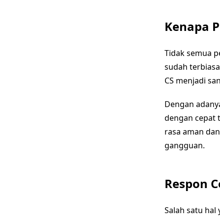
Kenapa P
Tidak semua p
sudah terbias
CS menjadi san
Dengan adanya
dengan cepat t
rasa aman dan
gangguan.
Respon C
Salah satu hal