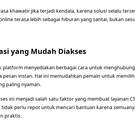
rasa khawatir jika terjadi kendala, karena solusi selalu tersed
nline terasa lebih sebagai hiburan yang santai, bukan ses
si yang Mudah Diakses
ak platform menyediakan berbagai cara untuk menghubungi 
ga pesan instan. Hal ini memudahkan pemain untuk memili
ng paling nyaman.
es ini menjadi salah satu faktor yang membuat layanan C
n tidak perlu repot untuk mencari bantuan karena semuan
n praktis.