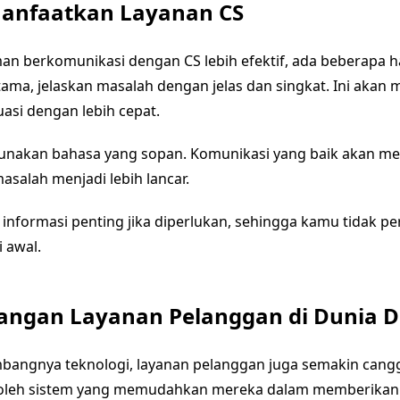
anfaatkan Layanan CS
n berkomunikasi dengan CS lebih efektif, ada beberapa ha
tama, jelaskan masalah dengan jelas dan singkat. Ini aka
asi dengan lebih cepat.
gunakan bahasa yang sopan. Komunikasi yang baik akan m
asalah menjadi lebih lancar.
 informasi penting jika diperlukan, sehingga kamu tidak p
i awal.
ngan Layanan Pelanggan di Dunia Di
mbangnya teknologi, layanan pelanggan juga semakin cangg
 oleh sistem yang memudahkan mereka dalam memberikan s