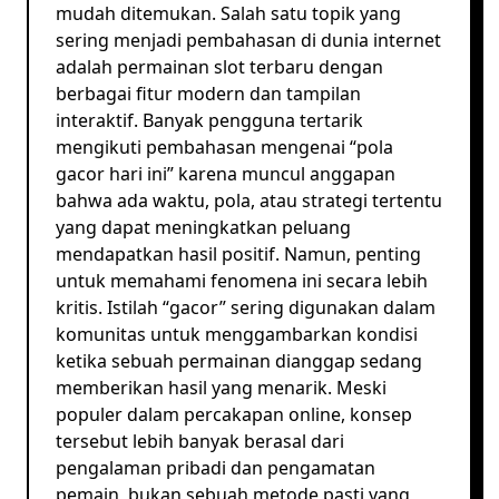
mudah ditemukan. Salah satu topik yang
sering menjadi pembahasan di dunia internet
adalah permainan slot terbaru dengan
berbagai fitur modern dan tampilan
interaktif. Banyak pengguna tertarik
mengikuti pembahasan mengenai “pola
gacor hari ini” karena muncul anggapan
bahwa ada waktu, pola, atau strategi tertentu
yang dapat meningkatkan peluang
mendapatkan hasil positif. Namun, penting
untuk memahami fenomena ini secara lebih
kritis. Istilah “gacor” sering digunakan dalam
komunitas untuk menggambarkan kondisi
ketika sebuah permainan dianggap sedang
memberikan hasil yang menarik. Meski
populer dalam percakapan online, konsep
tersebut lebih banyak berasal dari
pengalaman pribadi dan pengamatan
pemain, bukan sebuah metode pasti yang