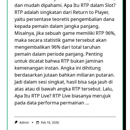
dan mudah dipahami. Apa Itu RTP dalam Slot?
RTP adalah singkatan dari Return to Player,
yaitu persentase teoretis pengembalian dana
kepada pemain dalam jangka panjang.
Misalnya, jika sebuah game memiliki RTP 96%,
maka secara statistik game tersebut akan
mengembalikan 96% dari total taruhan
pemain dalam periode panjang. Penting
untuk dicatat bahwa RTP bukan jaminan
kemenangan instan. Angka ini dihitung
berdasarkan jutaan bahkan miliaran putaran.
Jadi dalam sesi singkat, hasil bisa saja jauh di
atas atau di bawah angka RTP tersebut. Lalu,
Apa Itu RTP Live? RTP Live biasanya merujuk
pada data performa permainan
...
Admin
Feb 16, 2026