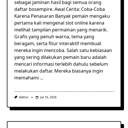
sebagai jaminan hasil bagi semua orang
daftar bosempire. Awal Cerita: Coba-Coba
Karena Penasaran Banyak pemain mengaku
pertama kali mengenal slot online karena
melihat tampilan permainan yang menarik.
Grafis yang penuh warna, tema yang
beragam, serta fitur interaktif membuat
mereka ingin mencoba. Salah satu kebiasaan
yang sering dilakukan pemain baru adalah
mencari informasi terlebih dahulu sebelum
melakukan daftar. Mereka biasanya ingin
memahami
...
Admin
Jul 10, 2026