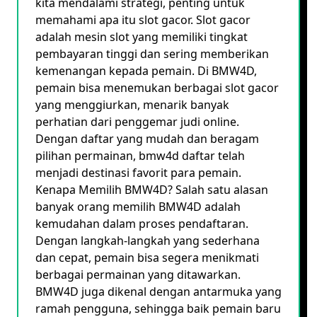
kita mendalami strategi, penting untuk
memahami apa itu slot gacor. Slot gacor
adalah mesin slot yang memiliki tingkat
pembayaran tinggi dan sering memberikan
kemenangan kepada pemain. Di BMW4D,
pemain bisa menemukan berbagai slot gacor
yang menggiurkan, menarik banyak
perhatian dari penggemar judi online.
Dengan daftar yang mudah dan beragam
pilihan permainan, bmw4d daftar telah
menjadi destinasi favorit para pemain.
Kenapa Memilih BMW4D? Salah satu alasan
banyak orang memilih BMW4D adalah
kemudahan dalam proses pendaftaran.
Dengan langkah-langkah yang sederhana
dan cepat, pemain bisa segera menikmati
berbagai permainan yang ditawarkan.
BMW4D juga dikenal dengan antarmuka yang
ramah pengguna, sehingga baik pemain baru