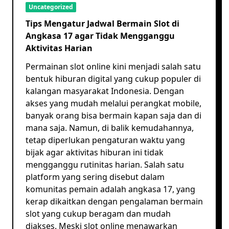
Uncategorized
Tips Mengatur Jadwal Bermain Slot di
Angkasa 17 agar Tidak Mengganggu
Aktivitas Harian
Permainan slot online kini menjadi salah satu
bentuk hiburan digital yang cukup populer di
kalangan masyarakat Indonesia. Dengan
akses yang mudah melalui perangkat mobile,
banyak orang bisa bermain kapan saja dan di
mana saja. Namun, di balik kemudahannya,
tetap diperlukan pengaturan waktu yang
bijak agar aktivitas hiburan ini tidak
mengganggu rutinitas harian. Salah satu
platform yang sering disebut dalam
komunitas pemain adalah angkasa 17, yang
kerap dikaitkan dengan pengalaman bermain
slot yang cukup beragam dan mudah
diakses. Meski slot online menawarkan