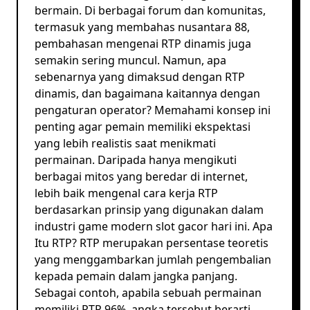
bermain. Di berbagai forum dan komunitas,
termasuk yang membahas nusantara 88,
pembahasan mengenai RTP dinamis juga
semakin sering muncul. Namun, apa
sebenarnya yang dimaksud dengan RTP
dinamis, dan bagaimana kaitannya dengan
pengaturan operator? Memahami konsep ini
penting agar pemain memiliki ekspektasi
yang lebih realistis saat menikmati
permainan. Daripada hanya mengikuti
berbagai mitos yang beredar di internet,
lebih baik mengenal cara kerja RTP
berdasarkan prinsip yang digunakan dalam
industri game modern slot gacor hari ini. Apa
Itu RTP? RTP merupakan persentase teoretis
yang menggambarkan jumlah pengembalian
kepada pemain dalam jangka panjang.
Sebagai contoh, apabila sebuah permainan
memiliki RTP 96%, angka tersebut berarti