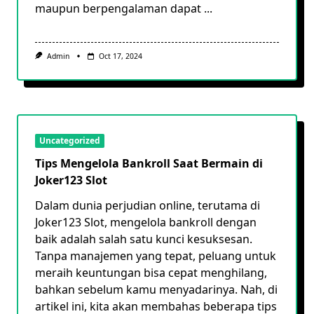
maupun berpengalaman dapat
...
Admin
Oct 17, 2024
Uncategorized
Tips Mengelola Bankroll Saat Bermain di
Joker123 Slot
Dalam dunia perjudian online, terutama di
Joker123 Slot, mengelola bankroll dengan
baik adalah salah satu kunci kesuksesan.
Tanpa manajemen yang tepat, peluang untuk
meraih keuntungan bisa cepat menghilang,
bahkan sebelum kamu menyadarinya. Nah, di
artikel ini, kita akan membahas beberapa tips