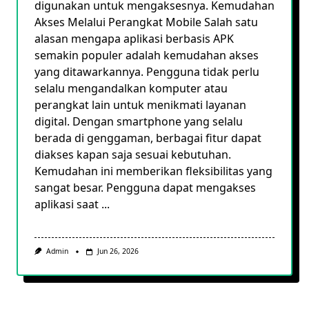
digunakan untuk mengaksesnya. Kemudahan
Akses Melalui Perangkat Mobile Salah satu
alasan mengapa aplikasi berbasis APK
semakin populer adalah kemudahan akses
yang ditawarkannya. Pengguna tidak perlu
selalu mengandalkan komputer atau
perangkat lain untuk menikmati layanan
digital. Dengan smartphone yang selalu
berada di genggaman, berbagai fitur dapat
diakses kapan saja sesuai kebutuhan.
Kemudahan ini memberikan fleksibilitas yang
sangat besar. Pengguna dapat mengakses
aplikasi saat
...
Admin
Jun 26, 2026